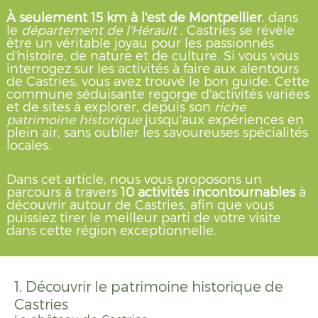
À seulement 15 km à l'est de Montpellier
, dans
le
département de l'Hérault
, Castries se révèle
être un véritable joyau pour les passionnés
d'histoire, de nature et de culture. Si vous vous
interrogez sur les activités à faire aux alentours
de Castries, vous avez trouvé le bon guide. Cette
commune séduisante regorge d'activités variées
et de sites à explorer, depuis son
riche
patrimoine historique
jusqu'aux expériences en
plein air, sans oublier les savoureuses spécialités
locales.
Dans cet article, nous vous proposons un
parcours à travers
10 activités incontournables
à
découvrir autour de Castries, afin que vous
puissiez tirer le meilleur parti de votre visite
dans cette région exceptionnelle.
1. Découvrir le patrimoine historique de
Castries