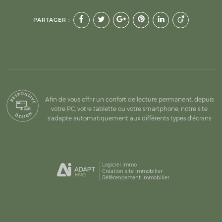
PARTAGER :
Afin de vous offrir un confort de lecture permanent, depuis
votre PC, votre tablette ou votre smartphone, notre site
s’adapte automatiquement aux différents types d'écrans
Logiciel immo
Création site immobilier
Référencement immobilier