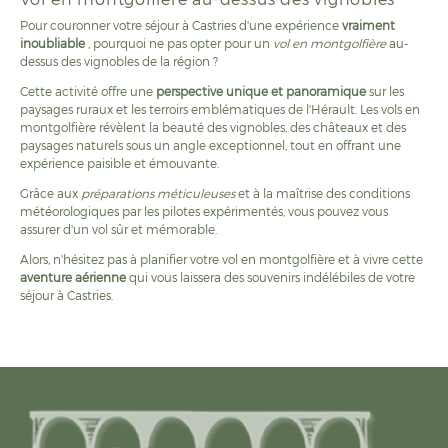
Pour couronner votre séjour à Castries d'une expérience
vraiment
inoubliable
, pourquoi ne pas opter pour un
vol en montgolfière
au-
dessus des vignobles de la région ?
Cette activité offre une
perspective unique et panoramique
sur les
paysages ruraux et les terroirs emblématiques de l'Hérault. Les vols en
montgolfière révèlent la beauté des vignobles, des châteaux et des
paysages naturels sous un angle exceptionnel, tout en offrant une
expérience paisible et émouvante.
Grâce aux
préparations méticuleuses
et à la maîtrise des conditions
météorologiques par les pilotes expérimentés, vous pouvez vous
assurer d'un vol sûr et mémorable.
Alors, n'hésitez pas à planifier votre vol en montgolfière et à vivre cette
aventure aérienne
qui vous laissera des souvenirs indélébiles de votre
séjour à Castries.