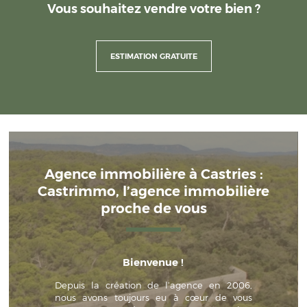
Vous souhaitez vendre votre bien ?
ESTIMATION GRATUITE
Agence immobilière à Castries :
Castrimmo, l’agence immobilière
proche de vous
Bienvenue !
Depuis la création de l’agence en 2006,
nous avons toujours eu à cœur de vous