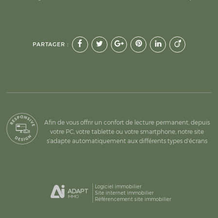
PARTAGER :
Afin de vous offrir un confort de lecture permanent, depuis
votre PC, votre tablette ou votre smartphone, notre site
s’adapte automatiquement aux différents types d'écrans
Logiciel immobilier
Site internet immobilier
Référencement site immobilier