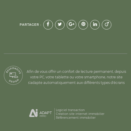
PARTAGER :
Afin de vous offrir un confort de lecture permanent, depuis
votre PC, votre tablette ou votre smartphone, notre site
s’adapte automatiquement aux différents types d'écrans
Logiciel transaction
Création site internet immobilier
Référencement immobilier