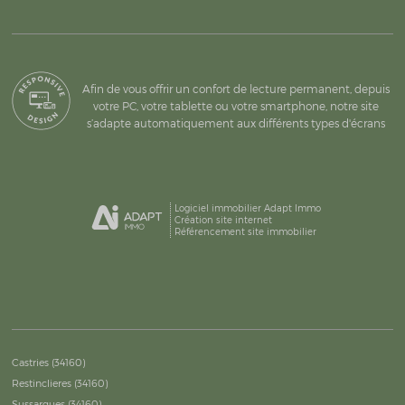
Afin de vous offrir un confort de lecture permanent, depuis
votre PC, votre tablette ou votre smartphone, notre site
s’adapte automatiquement aux différents types d'écrans
Logiciel immobilier Adapt Immo
Création site internet
Référencement site immobilier
Castries (34160)
Restinclieres (34160)
Sussargues (34160)