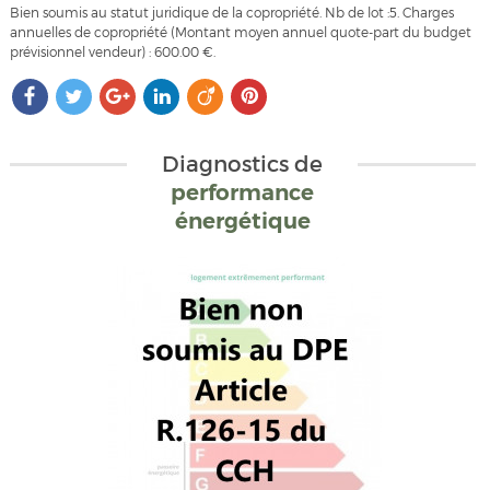
Bien soumis au statut juridique de la copropriété. Nb de lot :5. Charges
annuelles de copropriété (Montant moyen annuel quote-part du budget
prévisionnel vendeur) : 600.00 €.
Diagnostics de
performance
énergétique