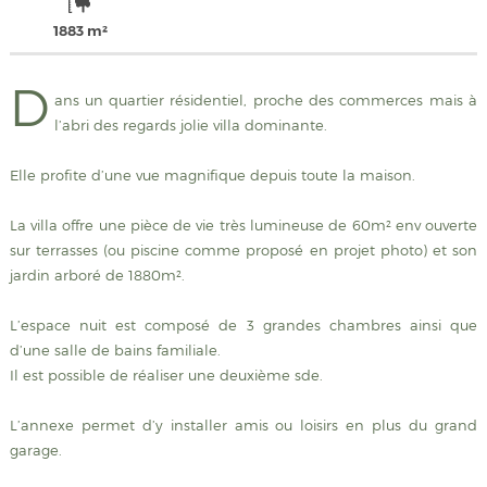
1883 m²
D
ans un quartier résidentiel, proche des commerces mais à
l’abri des regards jolie villa dominante.
Elle profite d’une vue magnifique depuis toute la maison.
La villa offre une pièce de vie très lumineuse de 60m² env ouverte
sur terrasses (ou piscine comme proposé en projet photo) et son
jardin arboré de 1880m².
L’espace nuit est composé de 3 grandes chambres ainsi que
d’une salle de bains familiale.
Il est possible de réaliser une deuxième sde.
L’annexe permet d’y installer amis ou loisirs en plus du grand
garage.