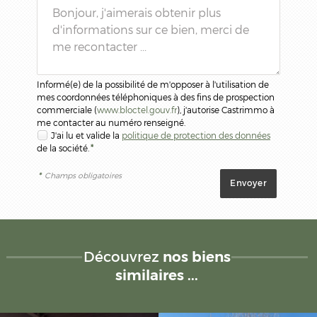
Informé(e) de la possibilité de m'opposer à l'utilisation de
mes coordonnées téléphoniques à des fins de prospection
commerciale (
www.bloctel.gouv.fr
), j'autorise Castrimmo à
me contacter au numéro renseigné.
J'ai lu et valide la
politique de protection des données
de la société.
*
*
Champs obligatoires
Découvrez
nos biens
similaires ...