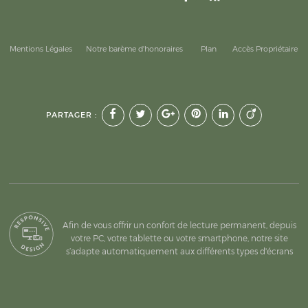
Mentions Légales
Notre barème d'honoraires
Plan
Accès Propriétaire
PARTAGER :
Afin de vous offrir un confort de lecture permanent, depuis
votre PC, votre tablette ou votre smartphone, notre site
s’adapte automatiquement aux différents types d'écrans