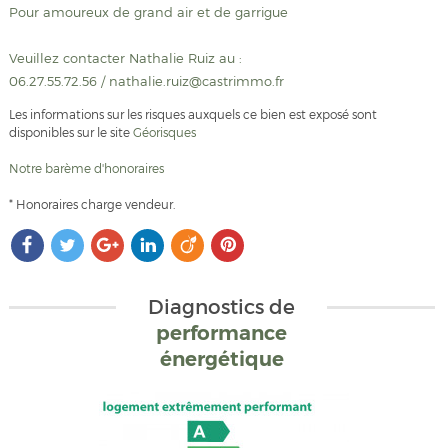
Pour amoureux de grand air et de garrigue
Veuillez contacter Nathalie Ruiz au :
06.27.55.72.56 / nathalie.ruiz@castrimmo.fr
Les informations sur les risques auxquels ce bien est exposé sont
disponibles sur le site
Géorisques
Notre barème d'honoraires
* Honoraires charge vendeur.
Diagnostics de
performance
énergétique