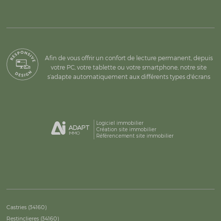
Afin de vous offrir un confort de lecture permanent, depuis
votre PC, votre tablette ou votre smartphone, notre site
s’adapte automatiquement aux différents types d'écrans
Logiciel immobilier
Création site immobilier
Référencement site immobilier
Castries (34160)
Restinclieres (34160)