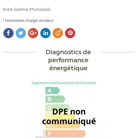
Notre barème d'honoraires
* Honoraires charge vendeur.
Diagnostics de
performance
énergétique