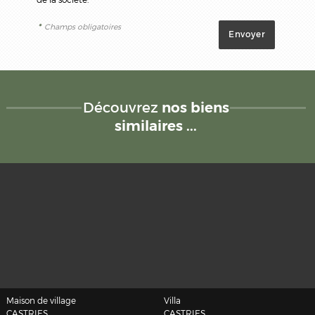
*
Champs obligatoires
Découvrez
nos biens
similaires ...
Maison de village
Villa
CASTRIES
CASTRIES